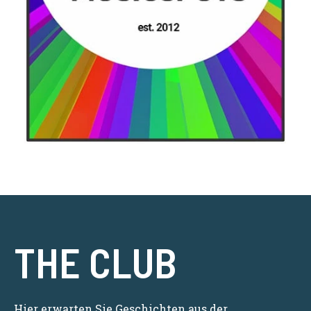
THE CLUB
Hier erwarten Sie Geschichten aus der