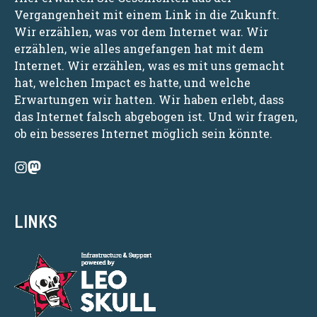
Vergangenheit mit einem Link in die Zukunft.
Wir erzählen, was vor dem Internet war. Wir
erzählen, wie alles angefangen hat mit dem
Internet. Wir erzählen, was es mit uns gemacht
hat, welchen Impact es hatte, und welche
Erwartungen wir hatten. Wir haben erlebt, dass
das Internet falsch abgebogen ist. Und wir fragen,
ob ein besseres Internet möglich sein könnte.
LINKS