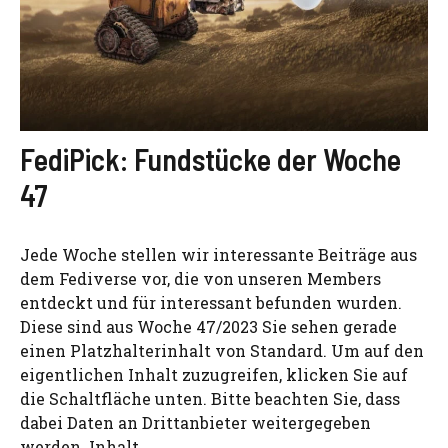
FediPick: Fundstücke der Woche
47
Jede Woche stellen wir interessante Beiträge aus
dem Fediverse vor, die von unseren Members
entdeckt und für interessant befunden wurden.
Diese sind aus Woche 47/2023 Sie sehen gerade
einen Platzhalterinhalt von Standard. Um auf den
eigentlichen Inhalt zuzugreifen, klicken Sie auf
die Schaltfläche unten. Bitte beachten Sie, dass
dabei Daten an Drittanbieter weitergegeben
werden. Inhalt ...