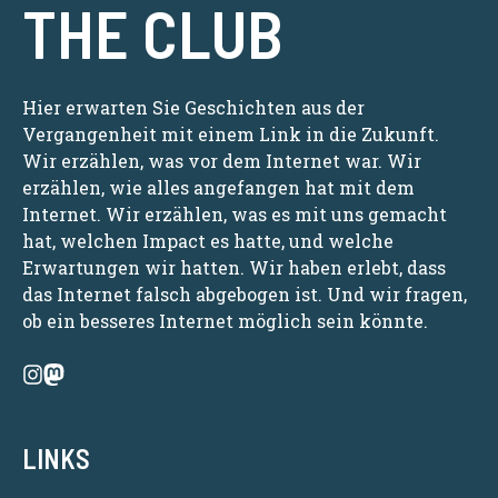
THE CLUB
Hier erwarten Sie Geschichten aus der
Vergangenheit mit einem Link in die Zukunft.
Wir erzählen, was vor dem Internet war. Wir
erzählen, wie alles angefangen hat mit dem
Internet. Wir erzählen, was es mit uns gemacht
hat, welchen Impact es hatte, und welche
Erwartungen wir hatten. Wir haben erlebt, dass
das Internet falsch abgebogen ist. Und wir fragen,
ob ein besseres Internet möglich sein könnte.
LINKS