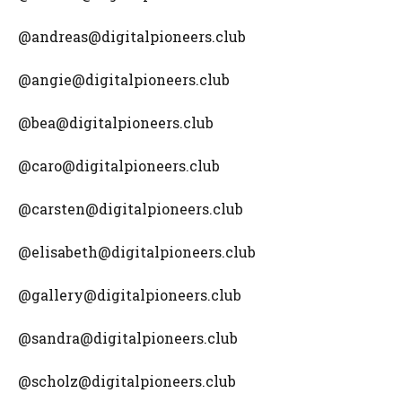
@andreas@digitalpioneers.club
@angie@digitalpioneers.club
@bea@digitalpioneers.club
@caro@digitalpioneers.club
@carsten@digitalpioneers.club
@elisabeth@digitalpioneers.club
@gallery@digitalpioneers.club
@sandra@digitalpioneers.club
@scholz@digitalpioneers.club