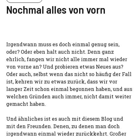
Nochmal alles von vorn
Irgendwann muss es doch einmal genug sein,
oder? Oder eben halt auch nicht. Denn ganz
ehrlich, fangen wir nicht alle immer mal wieder
von vorne an? Und probieren etwas Neues aus?
Oder auch, selbst wenn das nicht so häufig der Fall
ist, kehren wir zu etwas zurück, dass wir vor
langer Zeit schon einmal begonnen haben, und aus
welchen Gründen auch immer, nicht damit weiter
gemacht haben.
Und ähnliches ist es auch mit diesem Blog und
mit den Freunden. Denen, zu denen man doch
irgendwann einmal wieder zurückkehrt. Großer