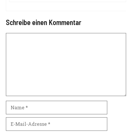
Schreibe einen Kommentar
Kommentar
Name
E-
Mail-