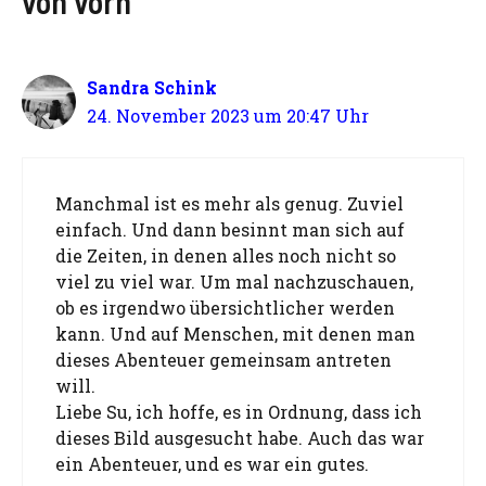
von vorn“
Sandra Schink
24. November 2023 um 20:47 Uhr
Manchmal ist es mehr als genug. Zuviel
einfach. Und dann besinnt man sich auf
die Zeiten, in denen alles noch nicht so
viel zu viel war. Um mal nachzuschauen,
ob es irgendwo übersichtlicher werden
kann. Und auf Menschen, mit denen man
dieses Abenteuer gemeinsam antreten
will.
Liebe Su, ich hoffe, es in Ordnung, dass ich
dieses Bild ausgesucht habe. Auch das war
ein Abenteuer, und es war ein gutes.