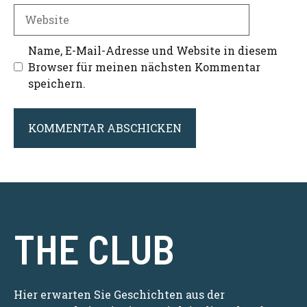
Adresse
Website
Name, E-Mail-Adresse und Website in diesem
Browser für meinen nächsten Kommentar
speichern.
THE CLUB
Hier erwarten Sie Geschichten aus der