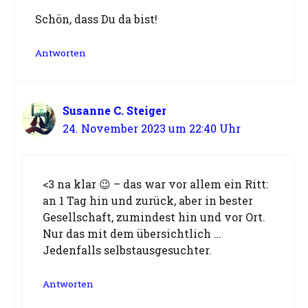
Schön, dass Du da bist!
Antworten
Susanne C. Steiger
24. November 2023 um 22:40 Uhr
<3 na klar 😉 – das war vor allem ein Ritt:
an 1 Tag hin und zurück, aber in bester
Gesellschaft, zumindest hin und vor Ort.
Nur das mit dem übersichtlich …
Jedenfalls selbstausgesuchter.
Antworten