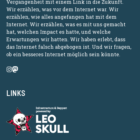
Vergangenheit mit einem Link in die Zukunft.
Wir erzählen, was vor dem Internet war. Wir
erzählen, wie alles angefangen hat mit dem
Internet. Wir erzählen, was es mit uns gemacht
hat, welchen Impact es hatte, und welche
Erwartungen wir hatten. Wir haben erlebt, dass
das Internet falsch abgebogen ist. Und wir fragen,
ob ein besseres Internet möglich sein könnte.
LINKS