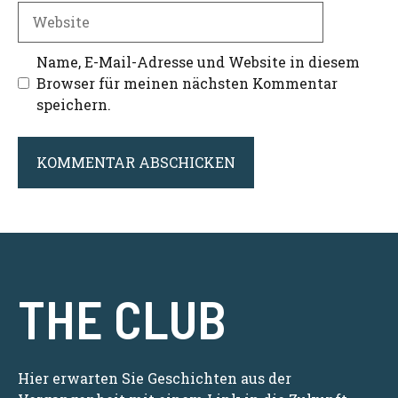
Adresse
Website
Name, E-Mail-Adresse und Website in diesem
Browser für meinen nächsten Kommentar
speichern.
THE CLUB
Hier erwarten Sie Geschichten aus der