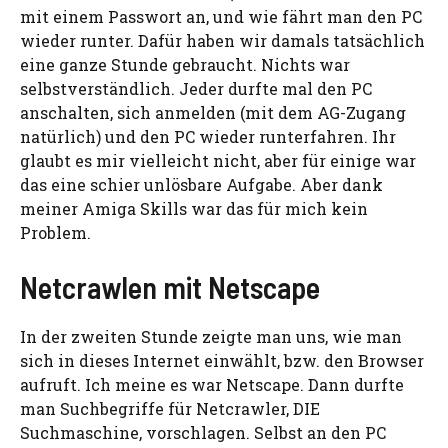
mit einem Passwort an, und wie fährt man den PC
wieder runter. Dafür haben wir damals tatsächlich
eine ganze Stunde gebraucht. Nichts war
selbstverständlich. Jeder durfte mal den PC
anschalten, sich anmelden (mit dem AG-Zugang
natürlich) und den PC wieder runterfahren. Ihr
glaubt es mir vielleicht nicht, aber für einige war
das eine schier unlösbare Aufgabe. Aber dank
meiner Amiga Skills war das für mich kein
Problem.
Netcrawlen mit Netscape
In der zweiten Stunde zeigte man uns, wie man
sich in dieses Internet einwählt, bzw. den Browser
aufruft. Ich meine es war Netscape. Dann durfte
man Suchbegriffe für Netcrawler, DIE
Suchmaschine, vorschlagen. Selbst an den PC