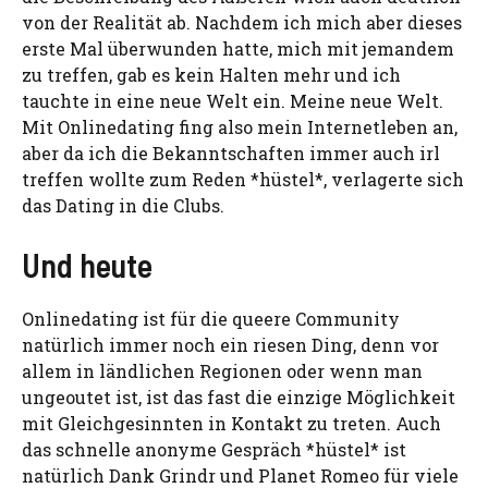
von der Realität ab. Nachdem ich mich aber dieses
erste Mal überwunden hatte, mich mit jemandem
zu treffen, gab es kein Halten mehr und ich
tauchte in eine neue Welt ein. Meine neue Welt.
Mit Onlinedating fing also mein Internetleben an,
aber da ich die Bekanntschaften immer auch irl
treffen wollte zum Reden *hüstel*, verlagerte sich
das Dating in die Clubs.
Und heute
Onlinedating ist für die queere Community
natürlich immer noch ein riesen Ding, denn vor
allem in ländlichen Regionen oder wenn man
ungeoutet ist, ist das fast die einzige Möglichkeit
mit Gleichgesinnten in Kontakt zu treten. Auch
das schnelle anonyme Gespräch *hüstel* ist
natürlich Dank Grindr und Planet Romeo für viele