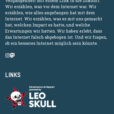
Vergangenheit mit einem Link in die Zukunft.
Wir erzählen, was vor dem Internet war. Wir
erzählen, wie alles angefangen hat mit dem
Internet. Wir erzählen, was es mit uns gemacht
hat, welchen Impact es hatte, und welche
Erwartungen wir hatten. Wir haben erlebt, dass
das Internet falsch abgebogen ist. Und wir fragen,
ob ein besseres Internet möglich sein könnte.
LINKS