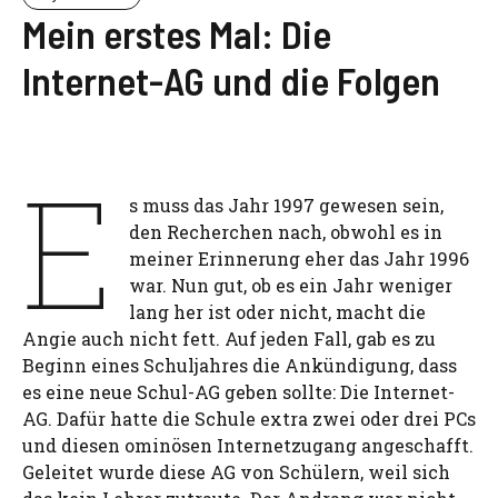
Mein erstes Mal: Die
Internet-AG und die Folgen
E
s muss das Jahr 1997 gewesen sein,
den Recherchen nach, obwohl es in
meiner Erinnerung eher das Jahr 1996
war. Nun gut, ob es ein Jahr weniger
lang her ist oder nicht, macht die
Angie auch nicht fett. Auf jeden Fall, gab es zu
Beginn eines Schuljahres die Ankündigung, dass
es eine neue Schul-AG geben sollte: Die Internet-
AG. Dafür hatte die Schule extra zwei oder drei PCs
und diesen ominösen Internetzugang angeschafft.
Geleitet wurde diese AG von Schülern, weil sich