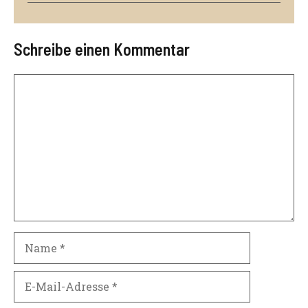
Schreibe einen Kommentar
Kommentar
Name
E-
Mail-