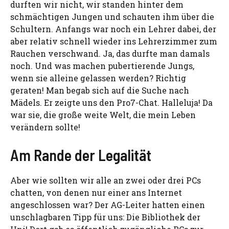
durften wir nicht, wir standen hinter dem
schmächtigen Jungen und schauten ihm über die
Schultern. Anfangs war noch ein Lehrer dabei, der
aber relativ schnell wieder ins Lehrerzimmer zum
Rauchen verschwand. Ja, das durfte man damals
noch. Und was machen pubertierende Jungs,
wenn sie alleine gelassen werden? Richtig
geraten! Man begab sich auf die Suche nach
Mädels. Er zeigte uns den Pro7-Chat. Halleluja! Da
war sie, die große weite Welt, die mein Leben
verändern sollte!
Am Rande der Legalität
Aber wie sollten wir alle an zwei oder drei PCs
chatten, von denen nur einer ans Internet
angeschlossen war? Der AG-Leiter hatten einen
unschlagbaren Tipp für uns: Die Bibliothek der