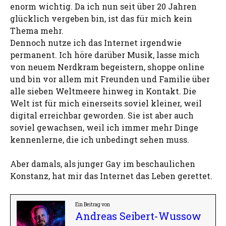
enorm wichtig. Da ich nun seit über 20 Jahren
glücklich vergeben bin, ist das für mich kein
Thema mehr.
Dennoch nutze ich das Internet irgendwie
permanent. Ich höre darüber Musik, lasse mich
von neuem Nerdkram begeistern, shoppe online
und bin vor allem mit Freunden und Familie über
alle sieben Weltmeere hinweg in Kontakt. Die
Welt ist für mich einerseits soviel kleiner, weil
digital erreichbar geworden. Sie ist aber auch
soviel gewachsen, weil ich immer mehr Dinge
kennenlerne, die ich unbedingt sehen muss.
Aber damals, als junger Gay im beschaulichen
Konstanz, hat mir das Internet das Leben gerettet.
Ein Beitrag von
Andreas Seibert-Wussow